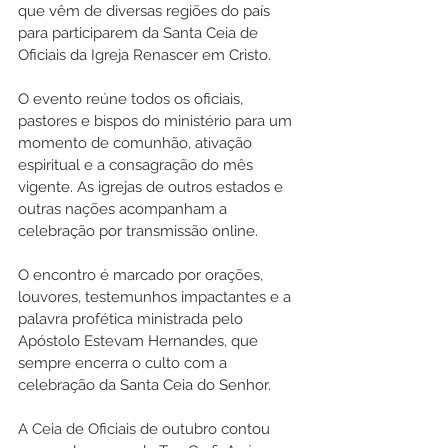
que vêm de diversas regiões do país 
para participarem da Santa Ceia de 
Oficiais da Igreja Renascer em Cristo.
O evento reúne todos os oficiais, 
pastores e bispos do ministério para um 
momento de comunhão, ativação 
espiritual e a consagração do mês 
vigente. As igrejas de outros estados e 
outras nações acompanham a 
celebração por transmissão online.
O encontro é marcado por orações, 
louvores, testemunhos impactantes e a 
palavra profética ministrada pelo 
Apóstolo Estevam Hernandes, que 
sempre encerra o culto com a 
celebração da Santa Ceia do Senhor.
A 
Ceia de Oficiais 
de outubro contou 