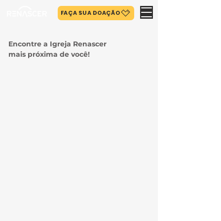
FAÇA SUA DOAÇÃO
Encontre a Igreja Renascer
mais próxima de você!