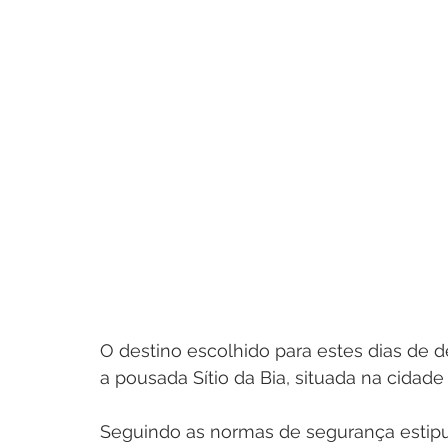
O destino escolhido para estes dias de 
a pousada Sítio da Bia, situada na cidade
Seguindo as normas de segurança estipu