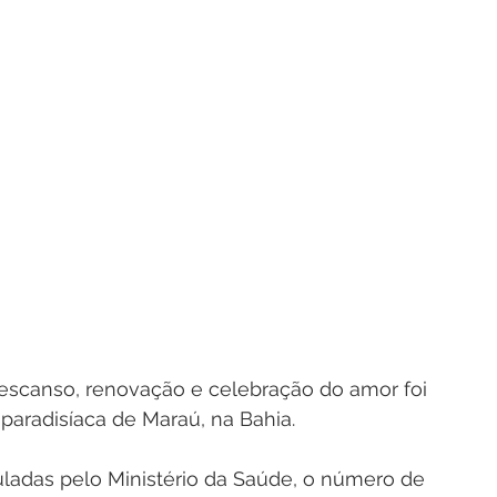
descanso, renovação e celebração do amor foi 
 paradisíaca de Maraú, na Bahia.
ladas pelo Ministério da Saúde, o número de 