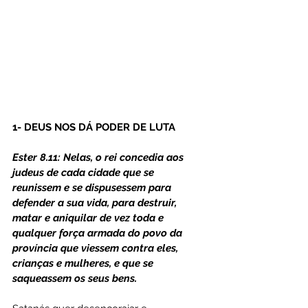
1- DEUS NOS DÁ PODER DE LUTA
Ester 8.11: Nelas, o rei concedia aos 
judeus de cada cidade que se 
reunissem e se dispusessem para 
defender a sua vida, para destruir, 
matar e aniquilar de vez toda e 
qualquer força armada do povo da 
província que viessem contra eles, 
crianças e mulheres, e que se 
saqueassem os seus bens.