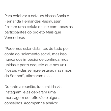
Para celebrar a data, as bispas Sonia e 
Fernanda Hernandes Rasmussen 
fizeram uma célula online com todas as 
participantes do projeto Mais que 
Vencedoras.
“Podemos estar distantes de tudo por 
conta do isolamento social, mas isso 
nunca dos impedirá de continuarmos 
unidas e perto daquele que nos uniu. 
Nossas vidas sempre estarão nas mãos 
do Senhor!”, afirmaram elas.
Durante a reunião, transmitida via 
Instagram, elas deixaram uma 
mensagem de reflexão e alguns 
conselhos. Acompanhe abaixo: