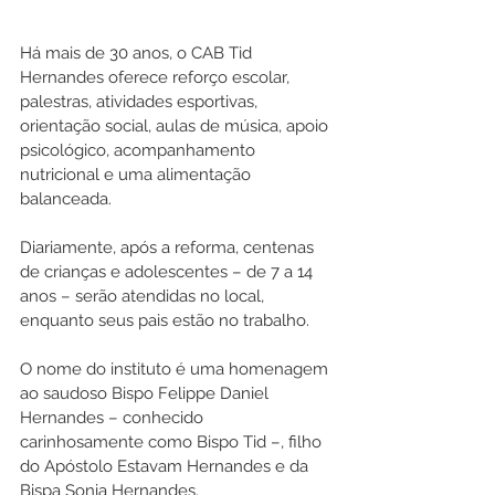
Há mais de 30 anos, o CAB Tid 
Hernandes oferece reforço escolar, 
palestras, atividades esportivas, 
orientação social, aulas de música, apoio 
psicológico, acompanhamento 
nutricional e uma alimentação 
balanceada.
Diariamente, após a reforma, centenas 
de crianças e adolescentes – de 7 a 14 
anos – serão atendidas no local, 
enquanto seus pais estão no trabalho. 
O nome do instituto é uma homenagem 
ao saudoso Bispo Felippe Daniel 
Hernandes – conhecido 
carinhosamente como Bispo Tid –, filho 
do Apóstolo Estavam Hernandes e da 
Bispa Sonia Hernandes.