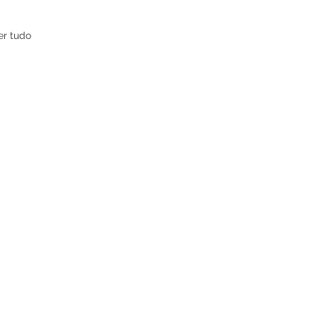
er tudo