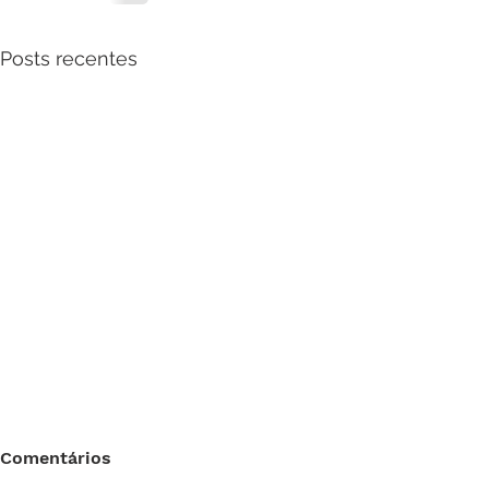
Posts recentes
Comentários