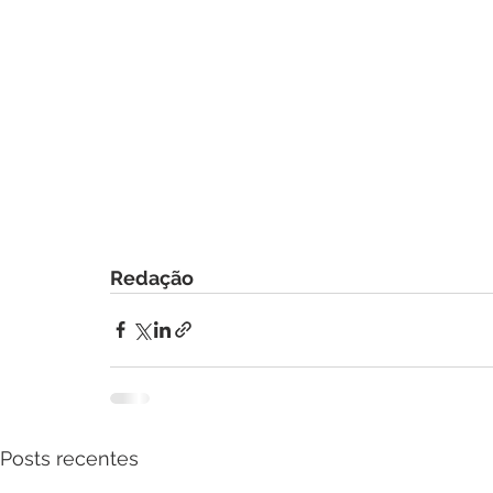
Redação
Posts recentes