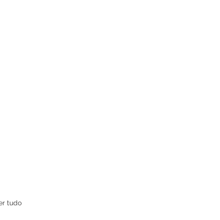
er tudo