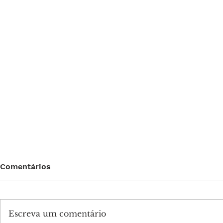
Comentários
Escreva um comentário