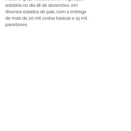
solidária no dia 18 de dezembro, em 
diversos estados do país, com a entrega 
de mais de 20 mil cestas básicas e 15 mil 
panetones. 