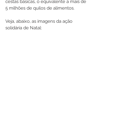
cestas básicas, o equivalente a mais de 
5 milhões de quilos de alimentos. 
Veja, abaixo, as imagens da ação 
solidária de Natal: