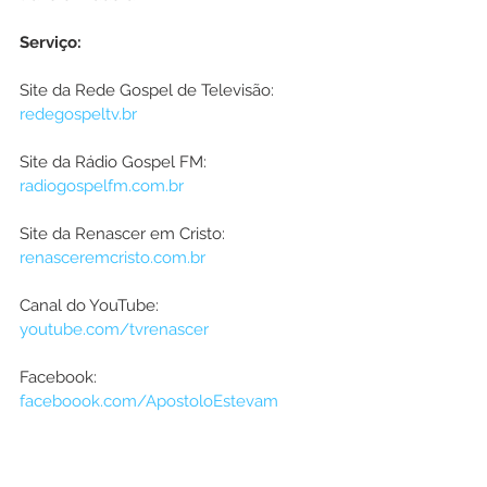
Serviço:
Site da Rede Gospel de Televisão: 
redegospeltv.br
Site da Rádio Gospel FM: 
radiogospelfm.com.br
Site da Renascer em Cristo: 
renasceremcristo.com.br
Canal do YouTube: 
youtube.com/tvrenascer
Facebook: 
faceboook.com/ApostoloEstevam
Redação