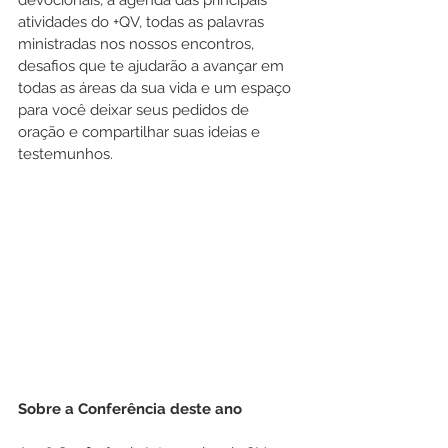
atividades do +QV, todas as palavras 
ministradas nos nossos encontros, 
desafios que te ajudarão a avançar em 
todas as áreas da sua vida e um espaço 
para você deixar seus pedidos de 
oração e compartilhar suas ideias e 
testemunhos.
Sobre a Conferência deste ano