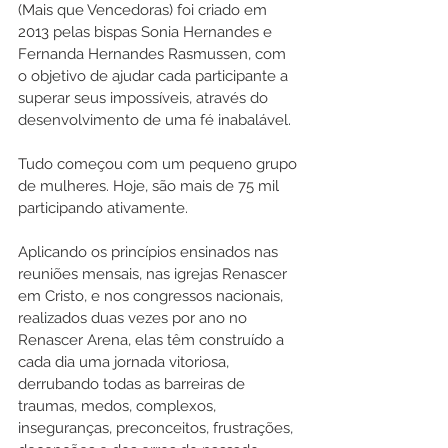
(Mais que Vencedoras) foi criado em 
2013 pelas bispas Sonia Hernandes e 
Fernanda Hernandes Rasmussen, com 
o objetivo de ajudar cada participante a 
superar seus impossíveis, através do 
desenvolvimento de uma fé inabalável.
Tudo começou com um pequeno grupo 
de mulheres. Hoje, são mais de 75 mil 
participando ativamente.
Aplicando os princípios ensinados nas 
reuniões mensais, nas igrejas Renascer 
em Cristo, e nos congressos nacionais, 
realizados duas vezes por ano no 
Renascer Arena, elas têm construído a 
cada dia uma jornada vitoriosa, 
derrubando todas as barreiras de 
traumas, medos, complexos, 
inseguranças, preconceitos, frustrações, 