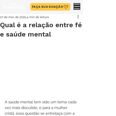
FAÇA SUA DOAÇÃO
27 de mar. de 2025
4 min de leitura
Qual é a relação entre fé
e saúde mental
A saúde mental tem sido um tema cada 
vez mais discutido, e para a mulher 
cristã, essa questão se entrelaça com a 