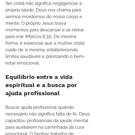
Ser cristã não significa negligenciar a 
própria saúde. Deus nos chama para 
sermos mordomos do nosso corpo e 
mente. O próprio Jesus tirava 
momentos para descansar e se retirar 
para orar (Marcos 6:31). Da mesma 
forma, é essencial que a mulher cristã 
cuide de si mesma, estabelecendo 
limites saudáveis e priorizando o bem-
estar emocional.
Equilíbrio entre a vida 
espiritual e a busca por 
ajuda profissional
Buscar ajuda profissional quando 
necessário não significa falta de fé. Deus 
capacitou profissionais da saúde mental 
para auxiliarem na caminhada da cura 
emocional. O Senhor trabalha de 