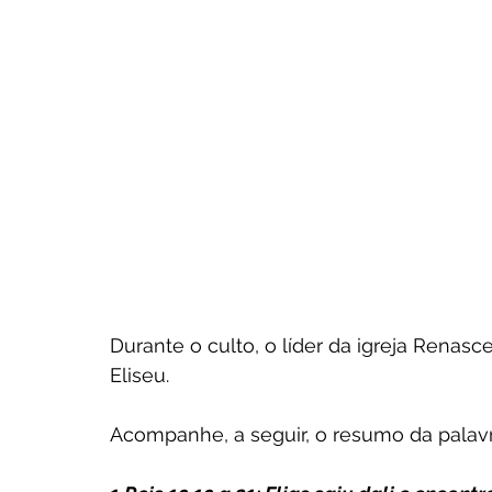
Durante o culto, o líder da igreja Renas
Eliseu.
Acompanhe, a seguir, o resumo da palavr