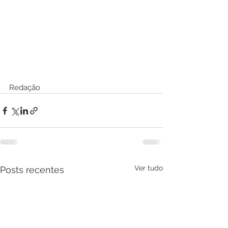
Redação
Ver tudo
Posts recentes