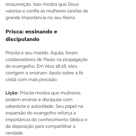
ressurreição. Isso mostra que Deus 
valoriza e confia às mulheres tarefas de 
grande importância no seu Reino.
Prisca: ensinando e 
discipulando
Priscila e seu marido, Áquila, foram 
colaboradores de Paulo na propagação 
do evangelho. Em Atos 18:26, eles 
corrigem e ensinam Apolo sobre a fé 
cristã com mais precisão.
Lição:
 Priscila mostra que mulheres 
podem ensinar e discipular com 
sabedoria e autoridade. Seu papel na 
expansão do evangelho reforça a 
importância do conhecimento bíblico e 
da disposição para compartilhar a 
verdade.