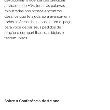
devocionais, a agenda das principais 
atividades do +QV, todas as palavras 
ministradas nos nossos encontros, 
desafios que te ajudarão a avançar em 
todas as áreas da sua vida e um espaço 
para você deixar seus pedidos de 
oração e compartilhar suas ideias e 
testemunhos.
Sobre a Conferência deste ano