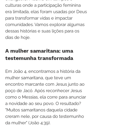
culturas onde a participação feminina 
era limitada, elas foram usadas por Deus 
para transformar vidas e impactar 
comunidades. Vamos explorar algumas 
dessas histórias e suas lições para os 
dias de hoje.
A mulher samaritana: uma 
testemunha transformada
Em João 4, encontramos a história da 
mulher samaritana, que teve um 
encontro marcante com Jesus junto ao 
poço de Jacó. Após reconhecer Jesus 
como o Messias, ela corre para anunciar 
a novidade ao seu povo. O resultado? 
"Muitos samaritanos daquela cidade 
creram nele, por causa do testemunho 
da mulher" (João 4:39).