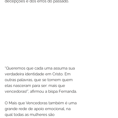
decepções e dos erros do passado. 
“Queremos que cada uma assuma sua 
verdadeira identidade em Cristo. Em 
outras palavras, que se tornem quem 
elas nasceram para ser: mais que 
vencedoras!”, afirmou a bispa Fernanda.
O Mais que Vencedoras também é uma 
grande rede de apoio emocional, na 
qual todas as mulheres são 