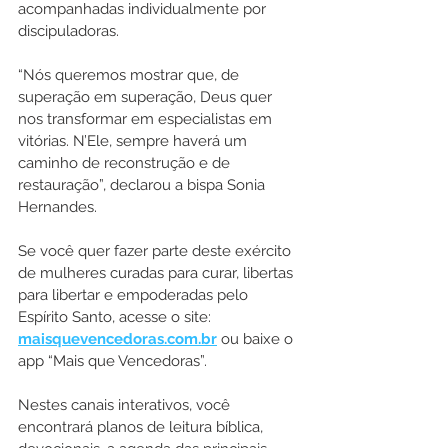
acompanhadas individualmente por 
discipuladoras.
“Nós queremos mostrar que, de 
superação em superação, Deus quer 
nos transformar em especialistas em 
vitórias. N’Ele, sempre haverá um 
caminho de reconstrução e de 
restauração”, declarou a bispa Sonia 
Hernandes.
Se você quer fazer parte deste exército 
de mulheres curadas para curar, libertas 
para libertar e empoderadas pelo 
Espírito Santo, acesse o site: 
maisquevencedoras.com.br
 ou baixe o 
app “Mais que Vencedoras”. 
Nestes canais interativos, você 
encontrará planos de leitura bíblica, 