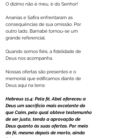
O dízimo não é meu, é do Senhor!
Ananias e Safira enfrentaram as 
consequências de sua omissão. Por 
outro lado, Barnabé tornou-se um 
grande referencial.
Quando somos fiéis, a fidelidade de 
Deus nos acompanha.
Nossas ofertas são presentes e o 
memorial que edificamos diante de 
Deus aqui na terra:
Hebreus 11.4: Pela fé, Abel ofereceu a 
Deus um sacrifício mais excelente do 
que Caim, pelo qual obteve testemunho 
de ser justo, tendo a aprovação de 
Deus quanto às suas ofertas. Por meio 
da fé, mesmo depois de morto, ainda 