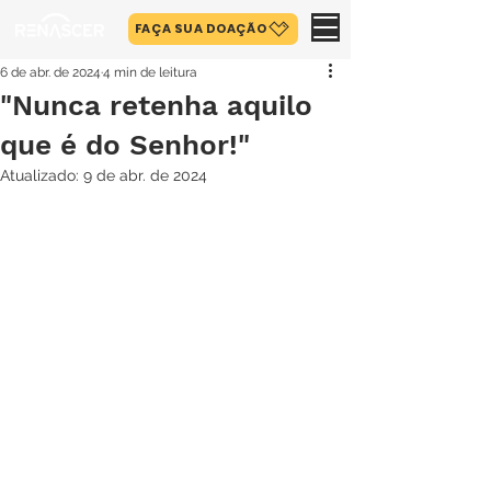
FAÇA SUA DOAÇÃO
6 de abr. de 2024
4 min de leitura
"Nunca retenha aquilo
que é do Senhor!"
Atualizado:
9 de abr. de 2024