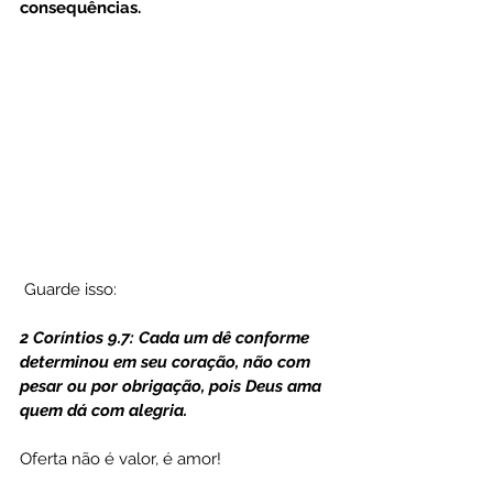
consequências.
 Guarde isso:
2 Coríntios 9.7: Cada um dê conforme 
determinou em seu coração, não com 
pesar ou por obrigação, pois Deus ama 
quem dá com alegria.
Oferta não é valor, é amor!