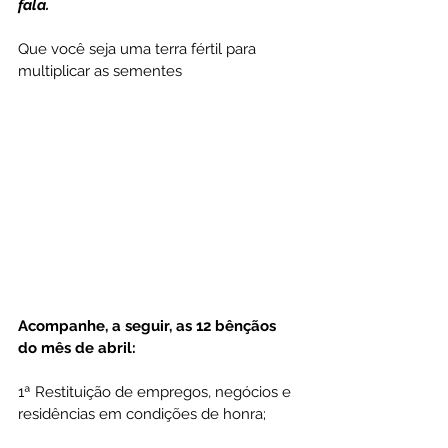
fala.
Que você seja uma terra fértil para 
multiplicar as sementes
Acompanhe, a seguir, as 12 bênçãos 
do mês de abril:
1ª Restituição de empregos, negócios e 
residências em condições de honra;