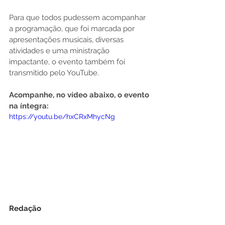
Para que todos pudessem acompanhar 
a programação, que foi marcada por 
apresentações musicais, diversas 
atividades e uma ministração 
impactante, o evento também foi 
transmitido pelo YouTube. 
Acompanhe, no vídeo abaixo, o evento 
na íntegra:
https://youtu.be/hxCRxMhycNg
Redação