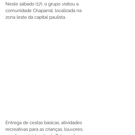
Neste sábado (17), o grupo visitou a 
comunidade Chaparral, localizada na 
zona leste da capital paulista. 
Entrega de cestas básicas, atividades 
recreativas para as crianças, louvores, 