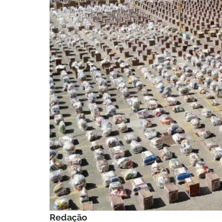
Redação 