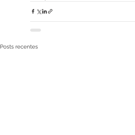
Posts recentes