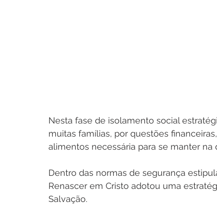
Nesta fase de isolamento social estratég
muitas famílias, por questões financeira
alimentos necessária para se manter na 
Dentro das normas de segurança estipulad
Renascer em Cristo adotou uma estratégia
Salvação.