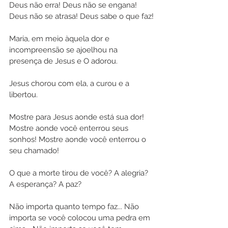
Deus não erra! Deus não se engana! 
Deus não se atrasa! Deus sabe o que faz!
Maria, em meio àquela dor e 
incompreensão se ajoelhou na 
presença de Jesus e O adorou. 
Jesus chorou com ela, a curou e a 
libertou.
Mostre para Jesus aonde está sua dor! 
Mostre aonde você enterrou seus 
sonhos! Mostre aonde você enterrou o 
seu chamado!
O que a morte tirou de você? A alegria? 
A esperança? A paz?
Não importa quanto tempo faz... Não 
importa se você colocou uma pedra em 