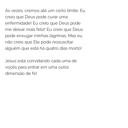
Às vezes, cremos até um certo limite: Eu 
creio que Deus pode curar uma 
enfermidade! Eu creio que Deus pode 
me deixar mais feliz! Eu creio que Deus 
pode enxugar minhas lágrimas. Mas eu 
não creio que Ele pode ressuscitar 
alguém que está há quatro dias morto! 
Jesus está convidando cada uma de 
vocês para entrar em uma outra 
dimensão de fé!