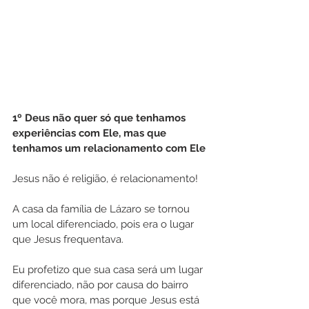
1º Deus não quer só que tenhamos 
experiências com Ele, mas que 
tenhamos um relacionamento com Ele 
Jesus não é religião, é relacionamento!
A casa da família de Lázaro se tornou 
um local diferenciado, pois era o lugar 
que Jesus frequentava.
Eu profetizo que sua casa será um lugar 
diferenciado, não por causa do bairro 
que você mora, mas porque Jesus está 