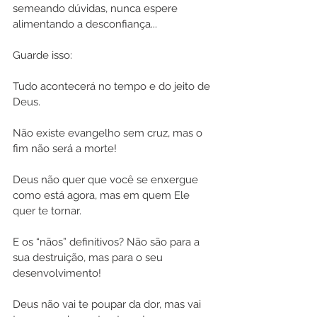
semeando dúvidas, nunca espere 
alimentando a desconfiança... 
Guarde isso: 
Tudo acontecerá no tempo e do jeito de 
Deus. 
Não existe evangelho sem cruz, mas o 
fim não será a morte!
Deus não quer que você se enxergue 
como está agora, mas em quem Ele 
quer te tornar.
E os “nãos” definitivos? Não são para a 
sua destruição, mas para o seu 
desenvolvimento! 
Deus não vai te poupar da dor, mas vai 