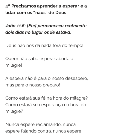
4º Precisamos aprender a esperar e a 
lidar com os “nãos” de Deus
João 11.6: [Ele] permaneceu realmente 
dois dias no lugar onde estava.
Deus não nos dá nada fora do tempo!
Quem não sabe esperar aborta o 
milagre!
A espera não é para o nosso desespero, 
mas para o nosso preparo!
Como estará sua fé na hora do milagre? 
Como estará sua esperança na hora do 
milagre?
Nunca espere reclamando, nunca 
espere falando contra, nunca espere 