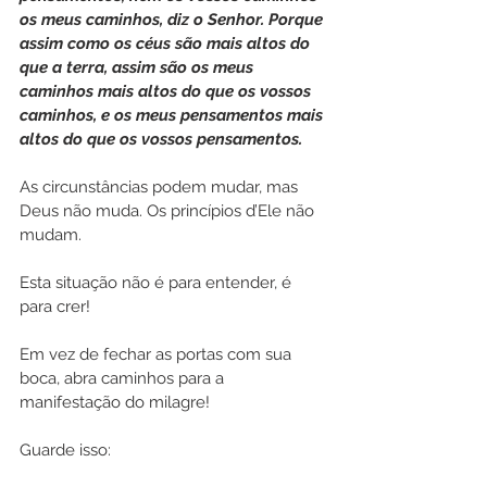
os meus caminhos, diz o Senhor. Porque 
assim como os céus são mais altos do 
que a terra, assim são os meus 
caminhos mais altos do que os vossos 
caminhos, e os meus pensamentos mais 
altos do que os vossos pensamentos.
As circunstâncias podem mudar, mas 
Deus não muda. Os princípios d’Ele não 
mudam.
Esta situação não é para entender, é 
para crer!
Em vez de fechar as portas com sua 
boca, abra caminhos para a 
manifestação do milagre!
Guarde isso: