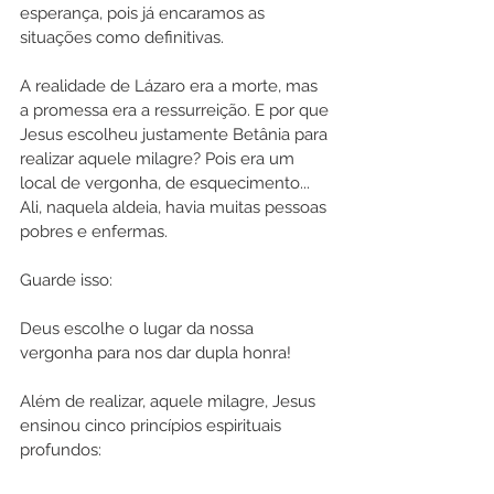
esperança, pois já encaramos as 
situações como definitivas. 
A realidade de Lázaro era a morte, mas 
a promessa era a ressurreição. E por que 
Jesus escolheu justamente Betânia para 
realizar aquele milagre? Pois era um 
local de vergonha, de esquecimento... 
Ali, naquela aldeia, havia muitas pessoas 
pobres e enfermas. 
Guarde isso:
Deus escolhe o lugar da nossa 
vergonha para nos dar dupla honra!
Além de realizar, aquele milagre, Jesus 
ensinou cinco princípios espirituais 
profundos: