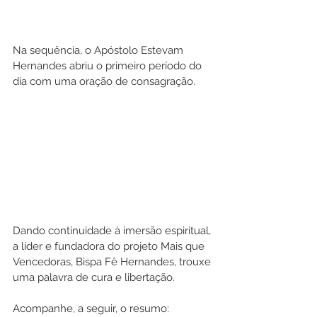
Na sequência, o Apóstolo Estevam 
Hernandes abriu o primeiro período do 
dia com uma oração de consagração.
Dando continuidade à imersão espiritual, 
a líder e fundadora do projeto Mais que 
Vencedoras, Bispa Fê Hernandes, trouxe 
uma palavra de cura e libertação.
Acompanhe, a seguir, o resumo: