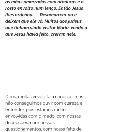
as mãos amarrados com ataduras e o 
rosto envolto num lenço. Então Jesus 
lhes ordenou: — Desamarrem-no e 
deixem que ele vá. Muitos dos judeus 
que tinham vindo visitar Maria, vendo o 
que Jesus havia feito, creram nele.
Deus, muitas vezes, fala conosco, mas 
não conseguimos ouvir com clareza e 
entender, pois estamos muito 
envolvidas com o medo, com nossas 
decepções, com nossos 
questionamentos, com nossa falta de 