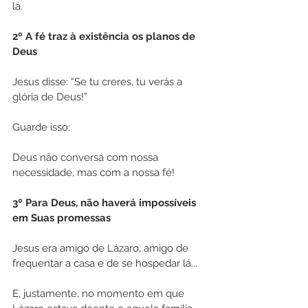
lá.
2º A fé traz à existência os planos de 
Deus
Jesus disse: “Se tu creres, tu verás a 
glória de Deus!”
Guarde isso:
Deus não conversa com nossa 
necessidade, mas com a nossa fé!
3º Para Deus, não haverá impossíveis 
em Suas promessas
Jesus era amigo de Lázaro, amigo de 
frequentar a casa e de se hospedar lá...
E, justamente, no momento em que 