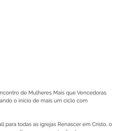
contro de Mulheres Mais que Vencedoras 
rando o início de mais um ciclo com 
 para todas as igrejas Renascer em Cristo, o 