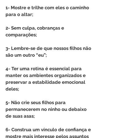
1- Mostre e trilhe com eles o caminho 
para o altar;
2- Sem culpa, cobranças e 
comparações;
3- Lembre-se de que nossos filhos não 
são um outro “eu”;
4- Ter uma rotina é essencial para 
manter os ambientes organizados e 
preservar a estabilidade emocional 
deles;
5- Não crie seus filhos para 
permanecerem no ninho ou debaixo 
de suas asas;
6- Construa um vínculo de confiança e 
mostre mais interesse pelos assuntos 