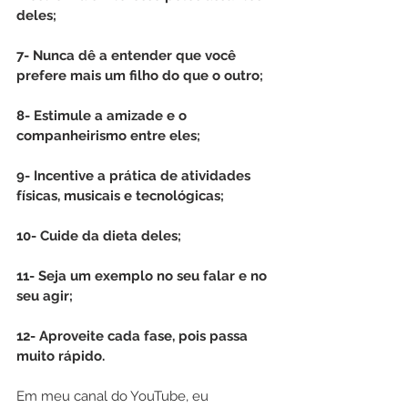
deles;
7- Nunca dê a entender que você 
prefere mais um filho do que o outro;
8- Estimule a amizade e o 
companheirismo entre eles;
9- Incentive a prática de atividades 
físicas, musicais e tecnológicas;
10- Cuide da dieta deles;
11- Seja um exemplo no seu falar e no 
seu agir;
12- Aproveite cada fase, pois passa 
muito rápido.
Em meu canal do YouTube, eu 