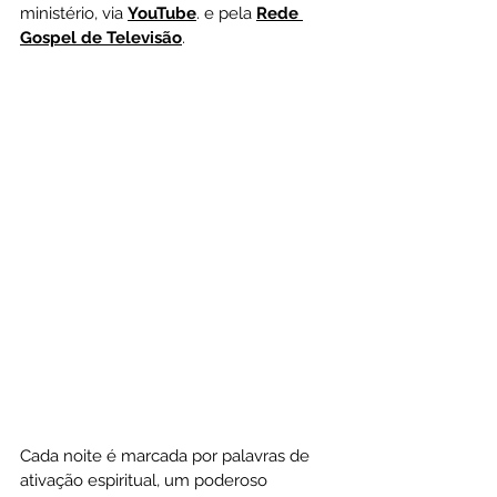
ministério, via
YouTube
. e pela 
Rede 
Gospel de Televisão
.
Cada noite é marcada por palavras de 
ativação espiritual, um poderoso 