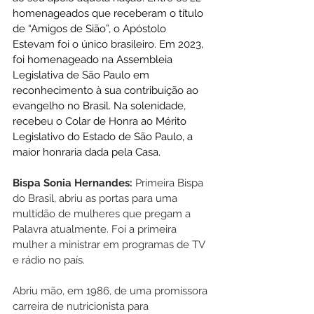
homenageados que receberam o título 
de “Amigos de Sião”, o Apóstolo 
Estevam foi o único brasileiro. Em 2023, 
foi homenageado na Assembleia 
Legislativa de São Paulo em 
reconhecimento à sua contribuição ao 
evangelho no Brasil. Na solenidade, 
recebeu o Colar de Honra ao Mérito 
Legislativo do Estado de São Paulo, a 
maior honraria dada pela Casa.
Bispa Sonia Hernandes: 
Primeira Bispa 
do Brasil, abriu as portas para uma 
multidão de mulheres que pregam a 
Palavra atualmente. Foi a primeira 
mulher a ministrar em programas de TV 
e rádio no país.
Abriu mão, em 1986, de uma promissora 
carreira de nutricionista para 