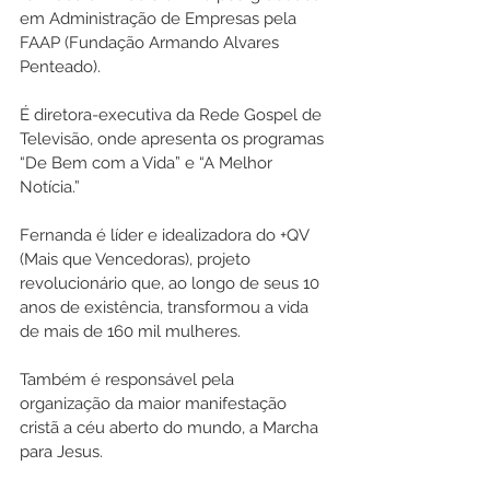
em Administração de Empresas pela 
FAAP (Fundação Armando Alvares 
Penteado).
É diretora-executiva da Rede Gospel de 
Televisão, onde apresenta os programas 
“De Bem com a Vida” e “A Melhor 
Notícia.”
Fernanda é líder e idealizadora do +QV 
(Mais que Vencedoras), projeto 
revolucionário que, ao longo de seus 10 
anos de existência, transformou a vida 
de mais de 160 mil mulheres.
Também é responsável pela 
organização da maior manifestação 
cristã a céu aberto do mundo, a Marcha 
para Jesus.