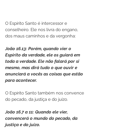
O Espírito Santo é intercessor e 
conselheiro. Ele nos livra do engano, 
dos maus caminhos e da vergonha:
João 16.13: Porém, quando vier o 
Espírito da verdade, ele os guiará em 
toda a verdade. Ele não falará por si 
mesmo, mas dirá tudo o que ouvir e 
anunciará a vocês as coisas que estão 
para acontecer.
O Espírito Santo também nos convence 
do pecado, da justiça e do juízo. 
João 16.7 a 11: Quando ele vier, 
convencerá o mundo do pecado, da 
justiça e do juízo.