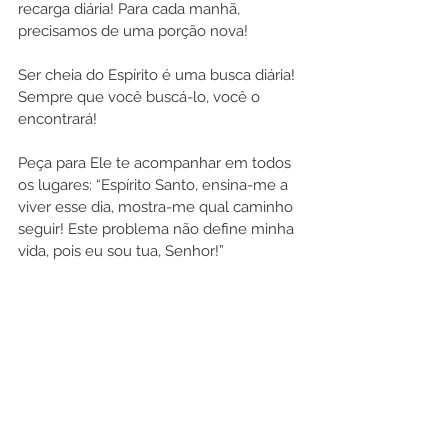
recarga diária! Para cada manhã, 
precisamos de uma porção nova!
Ser cheia do Espírito é uma busca diária! 
Sempre que você buscá-lo, você o 
encontrará!
Peça para Ele te acompanhar em todos 
os lugares: “Espírito Santo, ensina-me a 
viver esse dia, mostra-me qual caminho 
seguir! Este problema não define minha 
vida, pois eu sou tua, Senhor!”