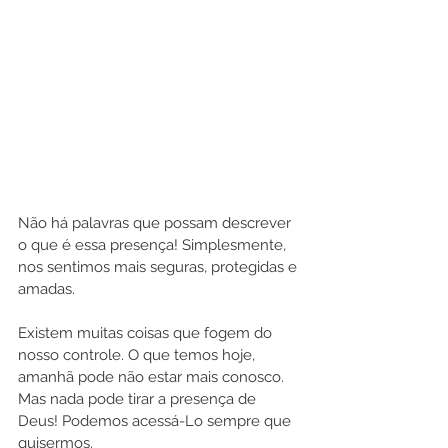
Não há palavras que possam descrever 
o que é essa presença! Simplesmente, 
nos sentimos mais seguras, protegidas e 
amadas.
Existem muitas coisas que fogem do 
nosso controle. O que temos hoje, 
amanhã pode não estar mais conosco. 
Mas nada pode tirar a presença de 
Deus! Podemos acessá-Lo sempre que 
quisermos.