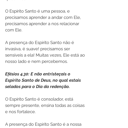
O Espírito Santo é uma pessoa, e 
precisamos aprender a andar com Ele, 
precisamos aprender a nos relacionar 
com Ele.
A presença do Espírito Santo não é 
invasiva, é suave! precisamos ser 
sensíveis a ela! Muitas vezes, Ele está ao 
nosso lado e nem percebemos.
Efésios 4.30: E não entristeçais o 
Espírito Santo de Deus, no qual estais 
selados para o Dia da redenção.
O Espírito Santo é consolador, está 
sempre presente, ensina todas as coisas 
e nos fortalece.
A presença do Espírito Santo é a nossa 