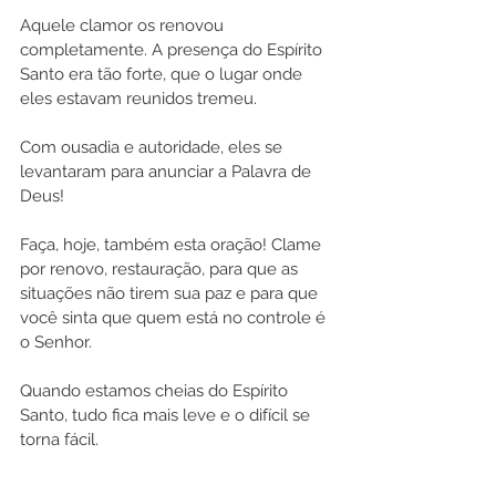
Aquele clamor os renovou 
completamente. A presença do Espírito 
Santo era tão forte, que o lugar onde 
eles estavam reunidos tremeu.
Com ousadia e autoridade, eles se 
levantaram para anunciar a Palavra de 
Deus!
Faça, hoje, também esta oração! Clame 
por renovo, restauração, para que as 
situações não tirem sua paz e para que 
você sinta que quem está no controle é 
o Senhor. 
Quando estamos cheias do Espírito 
Santo, tudo fica mais leve e o difícil se 
torna fácil.