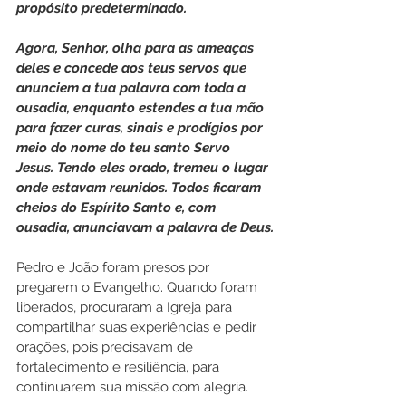
propósito predeterminado.
Agora, Senhor, olha para as ameaças 
deles e concede aos teus servos que 
anunciem a tua palavra com toda a 
ousadia, enquanto estendes a tua mão 
para fazer curas, sinais e prodígios por 
meio do nome do teu santo Servo 
Jesus. Tendo eles orado, tremeu o lugar 
onde estavam reunidos. Todos ficaram 
cheios do Espírito Santo e, com 
ousadia, anunciavam a palavra de Deus.
Pedro e João foram presos por 
pregarem o Evangelho. Quando foram 
liberados, procuraram a Igreja para 
compartilhar suas experiências e pedir 
orações, pois precisavam de 
fortalecimento e resiliência, para 
continuarem sua missão com alegria.