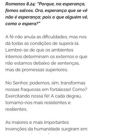
Romanos 8.24: “Porque, na esperança, 
fomos salvos. Ora, esperança que se vê 
não é esperança; pois o que alguém vê, 
como o espera?”
A fé não anula as dificuldades, mas nos 
dá todas as condições de superá-la. 
Lembre-se de que os ambientes 
internos determinam os externos e que 
não estamos debaixo de sentenças, 
mas de promessas superiores.
No Senhor, podemos, sim, transformas 
nossas fraquezas em fortalezas! Como? 
Exercitando nossa fé! A cada degrau, 
tornamo-nos mais resistentes e 
resilientes.
As maiores e mais importantes 
invenções da humanidade surgiram em 