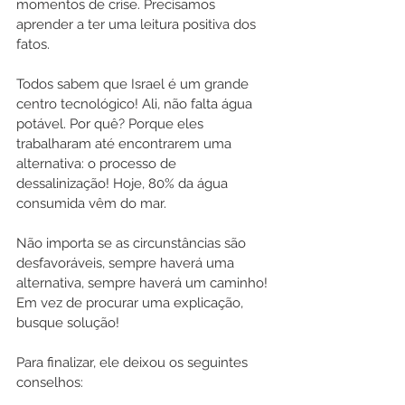
momentos de crise. Precisamos 
aprender a ter uma leitura positiva dos 
fatos.
Todos sabem que Israel é um grande 
centro tecnológico! Ali, não falta água 
potável. Por quê? Porque eles 
trabalharam até encontrarem uma 
alternativa: o processo de 
dessalinização! Hoje, 80% da água 
consumida vêm do mar.
Não importa se as circunstâncias são 
desfavoráveis, sempre haverá uma 
alternativa, sempre haverá um caminho! 
Em vez de procurar uma explicação, 
busque solução!
Para finalizar, ele deixou os seguintes 
conselhos: