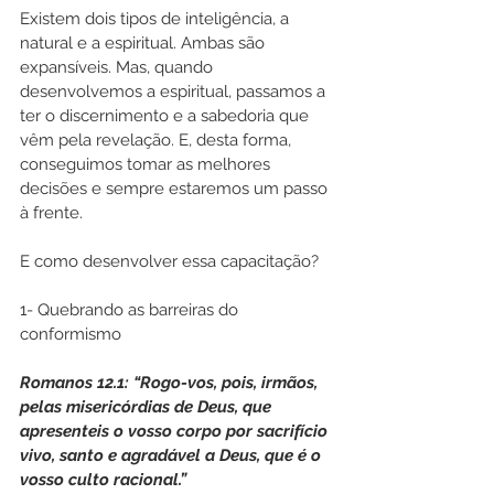
Existem dois tipos de inteligência, a 
natural e a espiritual. Ambas são 
expansíveis. Mas, quando 
desenvolvemos a espiritual, passamos a 
ter o discernimento e a sabedoria que 
vêm pela revelação. E, desta forma, 
conseguimos tomar as melhores 
decisões e sempre estaremos um passo 
à frente.
E como desenvolver essa capacitação?
1- Quebrando as barreiras do 
conformismo
Romanos 12.1: “Rogo-vos, pois, irmãos, 
pelas misericórdias de Deus, que 
apresenteis o vosso corpo por sacrifício 
vivo, santo e agradável a Deus, que é o 
vosso culto racional.”