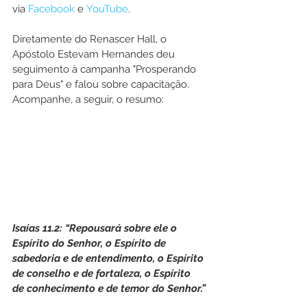
via 
Facebook
 e 
YouTube
.
Diretamente do Renascer Hall, o 
Apóstolo Estevam Hernandes deu 
seguimento à campanha "Prosperando 
para Deus" e falou sobre capacitação. 
Acompanhe, a seguir, o resumo: 
Isaías 11.2: “Repousará sobre ele o 
Espírito do Senhor, o Espírito de 
sabedoria e de entendimento, o Espírito 
de conselho e de fortaleza, o Espírito 
de conhecimento e de temor do Senhor.”