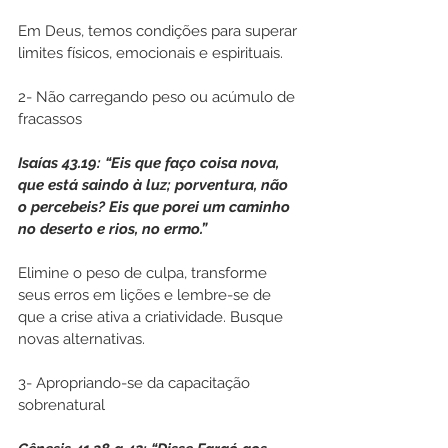
Em Deus, temos condições para superar 
limites físicos, emocionais e espirituais.
2- Não carregando peso ou acúmulo de 
fracassos
Isaías 43.19: “Eis que faço coisa nova, 
que está saindo à luz; porventura, não 
o percebeis? Eis que porei um caminho 
no deserto e rios, no ermo.”
Elimine o peso de culpa, transforme 
seus erros em lições e lembre-se de 
que a crise ativa a criatividade. Busque 
novas alternativas.
3- Apropriando-se da capacitação 
sobrenatural