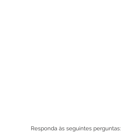
Responda às seguintes perguntas: