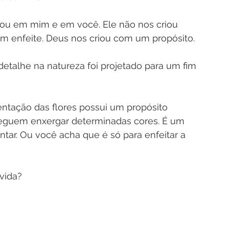
ou em mim e em você. Ele não nos criou 
m enfeite. Deus nos criou com um propósito.
etalhe na natureza foi projetado para um fim 
ntação das flores possui um propósito 
seguem enxergar determinadas cores. É um 
tar. Ou você acha que é só para enfeitar a 
vida?