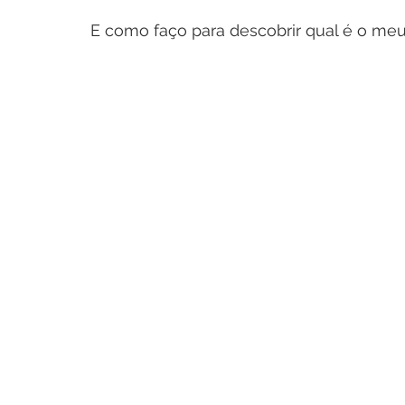
E como faço para descobrir qual é o meu