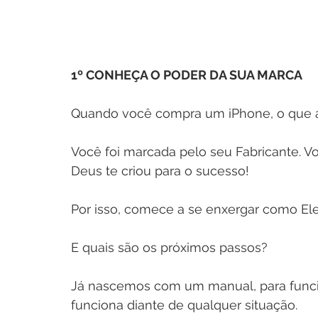
1º CONHEÇA O PODER DA SUA MARCA
Quando você compra um iPhone, o que a 
Você foi marcada pelo seu Fabricante. Vo
Deus te criou para o sucesso!
Por isso, comece a se enxergar como Ele
E quais são os próximos passos? 
Já nascemos com um manual, para funcio
funciona diante de qualquer situação.