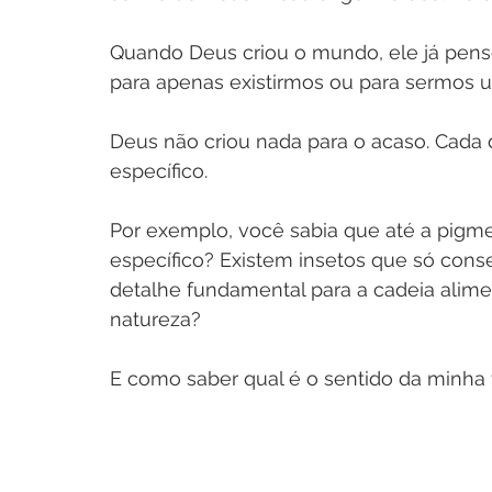
Quando Deus criou o mundo, ele já pens
para apenas existirmos ou para sermos u
Deus não criou nada para o acaso. Cada d
específico.
Por exemplo, você sabia que até a pigme
específico? Existem insetos que só con
detalhe fundamental para a cadeia alimen
natureza?
E como saber qual é o sentido da minha 