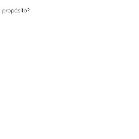
 propósito?