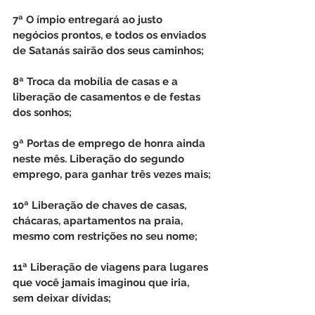
7ª O ímpio entregará ao justo 
negócios prontos, e todos os enviados 
de Satanás sairão dos seus caminhos;
8ª Troca da mobília de casas e a 
liberação de casamentos e de festas 
dos sonhos;
9ª Portas de emprego de honra ainda 
neste mês. Liberação do segundo 
emprego, para ganhar três vezes mais;
10ª Liberação de chaves de casas, 
chácaras, apartamentos na praia, 
mesmo com restrições no seu nome;
11ª Liberação de viagens para lugares 
que você jamais imaginou que iria, 
sem deixar dívidas;