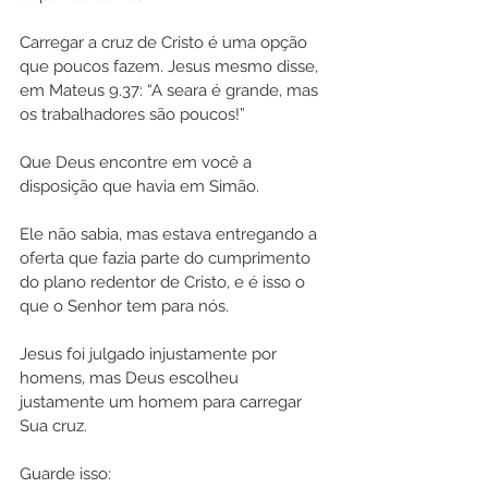
Carregar a cruz de Cristo é uma opção 
que poucos fazem. Jesus mesmo disse, 
em Mateus 9.37: “A seara é grande, mas 
os trabalhadores são poucos!”
Que Deus encontre em você a 
disposição que havia em Simão.
Ele não sabia, mas estava entregando a 
oferta que fazia parte do cumprimento 
do plano redentor de Cristo, e é isso o 
que o Senhor tem para nós.
Jesus foi julgado injustamente por 
homens, mas Deus escolheu 
justamente um homem para carregar 
Sua cruz.
Guarde isso: