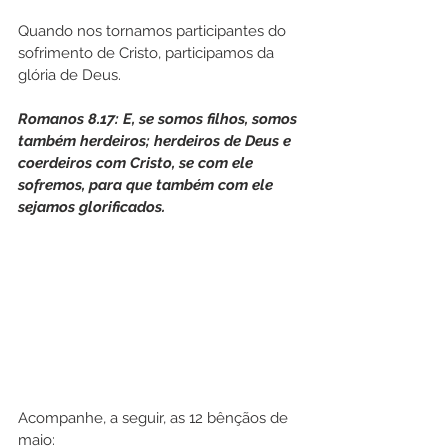
Quando nos tornamos participantes do 
sofrimento de Cristo, participamos da 
glória de Deus. 
Romanos 8.17: E, se somos filhos, somos 
também herdeiros; herdeiros de Deus e 
coerdeiros com Cristo, se com ele 
sofremos, para que também com ele 
sejamos glorificados.
Acompanhe, a seguir, as 12 bênçãos de 
maio: