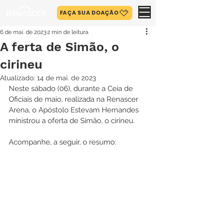
FAÇA SUA DOAÇÃO
6 de mai. de 2023
2 min de leitura
A ferta de Simão, o
cirineu
Atualizado:
14 de mai. de 2023
Neste sábado (06), durante a Ceia de 
Oficiais de maio, realizada na Renascer 
Arena, o Apóstolo Estevam Hernandes 
ministrou a oferta de Simão, o cirineu.
Acompanhe, a seguir, o resumo: