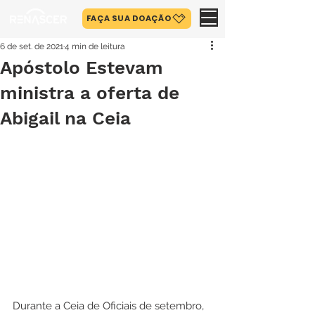
FAÇA SUA DOAÇÃO
6 de set. de 2021
4 min de leitura
Apóstolo Estevam
ministra a oferta de
Abigail na Ceia
Durante a Ceia de Oficiais de setembro, 