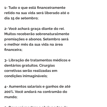
1- Tudo o que está financeiramente 
retido na sua vida será liberado até o 
dia 15 de setembro;
2- Você achará graça diante do rei. 
Muitos receberão sobrenaturalmente 
premiações e abonos. Setembro será 
o melhor mês da sua vida na área 
financeira;
3- Libração de tratamentos médicos e 
dentários gratuitos. Cirurgias 
corretivas serão realizadas em 
condições inimagináveis; 
4- Aumentos salariais e ganhos de até 
200%. Você andará na contramão do 
mundo;