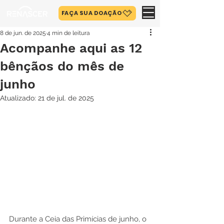
FAÇA SUA DOAÇÃO
8 de jun. de 2025
4 min de leitura
Acompanhe aqui as 12
bênçãos do mês de
junho
Atualizado:
21 de jul. de 2025
Durante a Ceia das Primícias de junho, o 