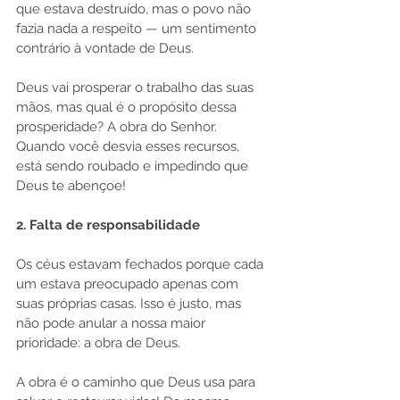
que estava destruído, mas o povo não 
fazia nada a respeito — um sentimento 
contrário à vontade de Deus.
Deus vai prosperar o trabalho das suas 
mãos, mas qual é o propósito dessa 
prosperidade? A obra do Senhor. 
Quando você desvia esses recursos, 
está sendo roubado e impedindo que 
Deus te abençoe!
2. Falta de responsabilidade
Os céus estavam fechados porque cada 
um estava preocupado apenas com 
suas próprias casas. Isso é justo, mas 
não pode anular a nossa maior 
prioridade: a obra de Deus.
A obra é o caminho que Deus usa para 