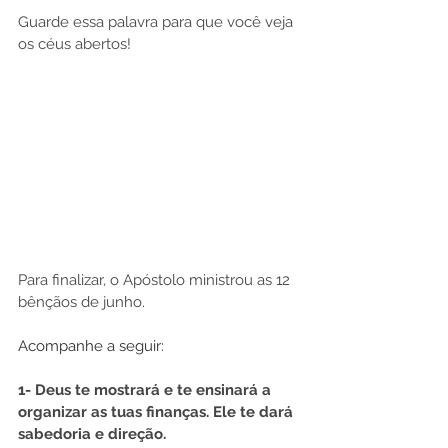
Guarde essa palavra para que você veja 
os céus abertos!
Para finalizar, o Apóstolo ministrou as 12 
bênçãos de junho.
Acompanhe a seguir:
1- Deus te mostrará e te ensinará a 
organizar as tuas finanças. Ele te dará 
sabedoria e direção.