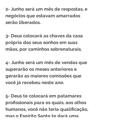
2- Junho será um mês de respostas, e 
negócios que estavam amarrados 
serão liberados.
3- Deus colocará as chaves da casa 
própria dos seus sonhos em suas 
mãos, por caminhos sobrenaturais.
4- Junho será um mês de vendas que 
superarão os meses anteriores e 
gerarão as maiores comissões que 
você já recebeu neste ano.
5- Deus te colocará em patamares 
profissionais para os quais, aos olhos 
humanos, você não teria qualificação, 
mas o Espírito Santo te dará uma 
capacitação excepcional.