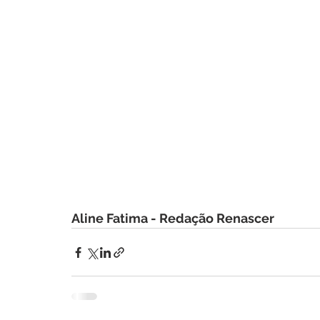
Aline Fatima - Redação Renascer