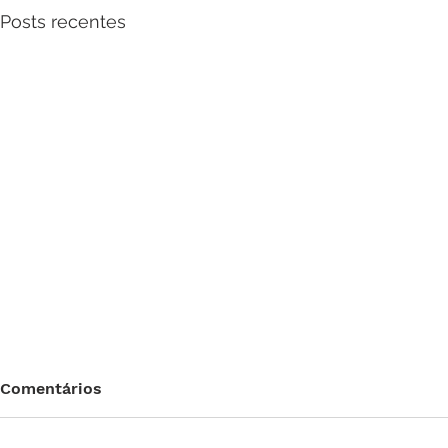
Posts recentes
Comentários