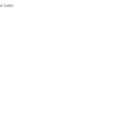
er tudo