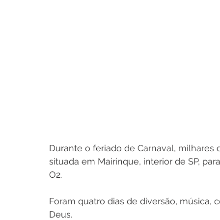
Durante o feriado de Carnaval, milhares
situada em Mairinque, interior de SP, p
O2.
Foram quatro dias de diversão, música,
Deus. 