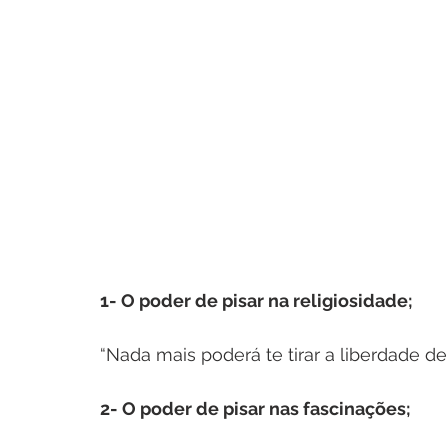
1- O poder de pisar na religiosidade;
“Nada mais poderá te tirar a liberdade de 
2- O poder de pisar nas fascinações;