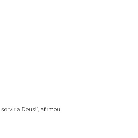
servir a Deus!”, afirmou.