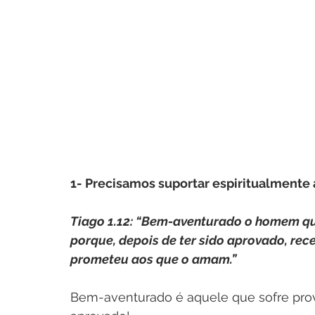
1- Precisamos suportar espiritualmente
Tiago 1.12: “Bem-aventurado o homem qu
porque, depois de ter sido aprovado, rece
prometeu aos que o amam.”
Bem-aventurado é aquele que sofre prova