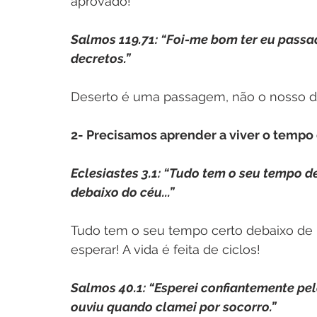
aprovado!
Salmos 119.71: “Foi-me bom ter eu passad
decretos.”
Deserto é uma passagem, não o nosso d
2- Precisamos aprender a viver o tempo 
Eclesiastes 3.1: “Tudo tem o seu tempo d
debaixo do céu...”
Tudo tem o seu tempo certo debaixo de 
esperar! A vida é feita de ciclos!
Salmos 40.1: “Esperei confiantemente pel
ouviu quando clamei por socorro.”