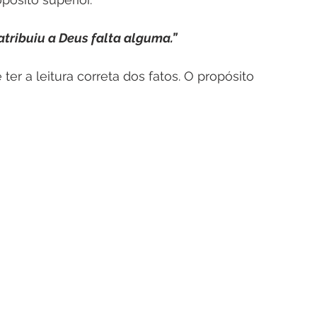
atribuiu a Deus falta alguma.”
r a leitura correta dos fatos. O propósito 