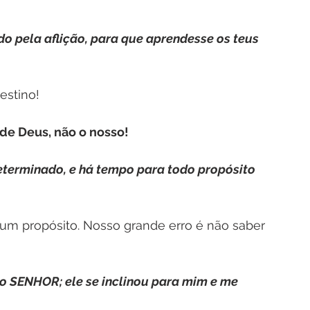
o pela aflição, para que aprendesse os teus 
estino!
de Deus, não o nosso!
eterminado, e há tempo para todo propósito 
um propósito. Nosso grande erro é não saber 
o SENHOR; ele se inclinou para mim e me 