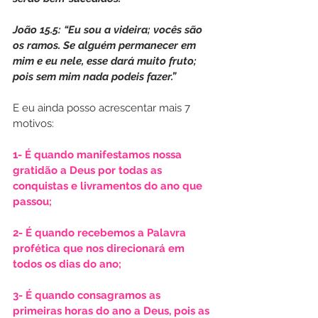
João 15.5: “Eu sou a videira; vocês são 
os ramos. Se alguém permanecer em 
mim e eu nele, esse dará muito fruto; 
pois sem mim nada podeis fazer.”
E eu ainda posso acrescentar mais 7 
motivos:
1- É quando manifestamos nossa 
gratidão a Deus por todas as 
conquistas e livramentos do ano que 
passou;
2- É quando recebemos a Palavra 
profética que nos direcionará em 
todos os dias do ano; 
3- É quando consagramos as 
primeiras horas do ano a Deus, pois as 