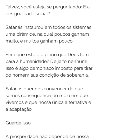
Talvez, você esteja se perguntando: E a 
desigualdade social? 
Satanás instaurou em todos os sistemas 
uma pirâmide, na qual poucos ganham 
muito, e muitos ganham pouco. 
Será que este é o plano que Deus tem 
para a humanidade? De jeito nenhum! 
Isso é algo demoníaco imposto para tirar 
do homem sua condição de soberania.
Satanás quer nos convencer de que 
somos consequência do meio em que 
vivemos e que nossa única alternativa é 
a adaptação. 
Guarde isso: 
A prosperidade não depende de nossa 