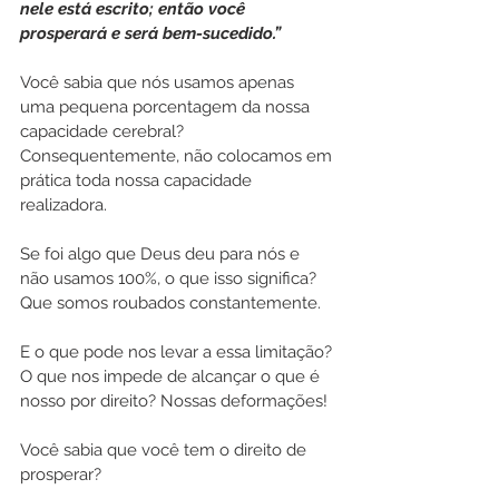
nele está escrito; então você 
prosperará e será bem-sucedido.”
Você sabia que nós usamos apenas 
uma pequena porcentagem da nossa 
capacidade cerebral? 
Consequentemente, não colocamos em 
prática toda nossa capacidade 
realizadora.
Se foi algo que Deus deu para nós e 
não usamos 100%, o que isso significa? 
Que somos roubados constantemente.
E o que pode nos levar a essa limitação? 
O que nos impede de alcançar o que é 
nosso por direito? Nossas deformações!
Você sabia que você tem o direito de 
prosperar? 