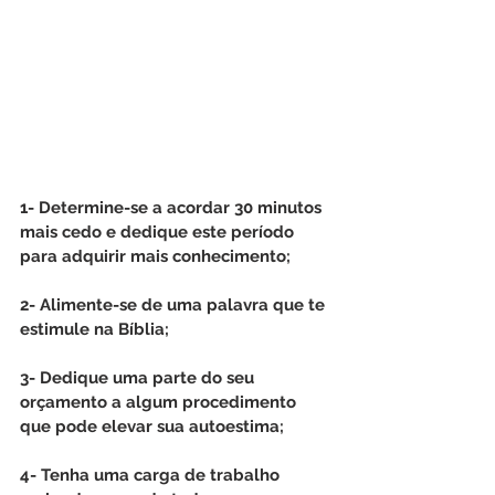
1- Determine-se a acordar 30 minutos 
mais cedo e dedique este período 
para adquirir mais conhecimento;
2- Alimente-se de uma palavra que te 
estimule na Bíblia;
3- Dedique uma parte do seu 
orçamento a algum procedimento 
que pode elevar sua autoestima;
4- Tenha uma carga de trabalho 