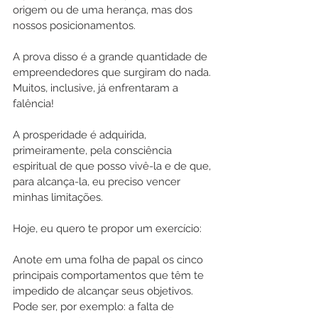
origem ou de uma herança, mas dos 
nossos posicionamentos.
A prova disso é a grande quantidade de 
empreendedores que surgiram do nada. 
Muitos, inclusive, já enfrentaram a 
falência!
A prosperidade é adquirida, 
primeiramente, pela consciência 
espiritual de que posso vivê-la e de que, 
para alcança-la, eu preciso vencer 
minhas limitações.
Hoje, eu quero te propor um exercício: 
Anote em uma folha de papal os cinco 
principais comportamentos que têm te 
impedido de alcançar seus objetivos. 
Pode ser, por exemplo: a falta de 