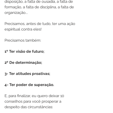
disposição, a falta de ousadia, a falta de 
formação, a falta de disciplina, a falta de 
organização... 
Precisamos, antes de tudo, ter uma ação 
espiritual contra eles!
Precisamos também:
1º Ter visão de futuro;
2º De determinação;
3- Ter atitudes proativas;
4- Ter poder de superação.
E, para finalizar, eu quero deixar 10 
conselhos para você prosperar a 
despeito das circunstâncias: