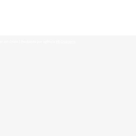
er em Cristo | Produzido por agência
VB Creations