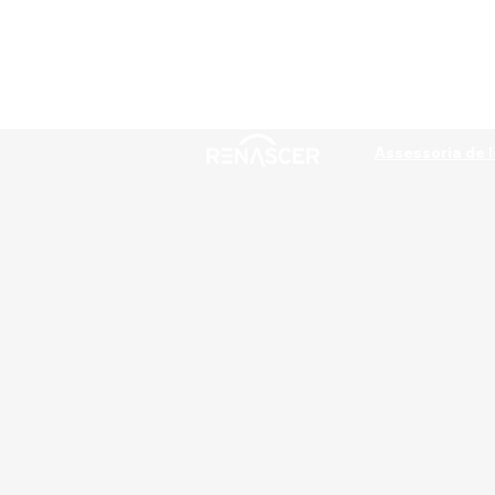
Assessoria de 