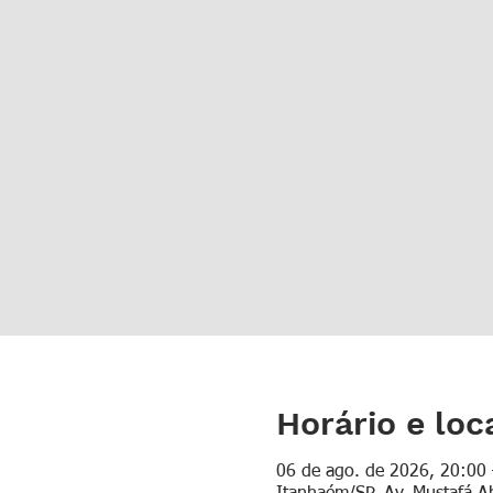
Horário e loc
06 de ago. de 2026, 20:00