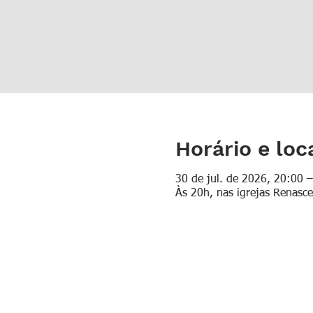
Horário e loc
30 de jul. de 2026, 20:00 
Às 20h, nas igrejas Renasce