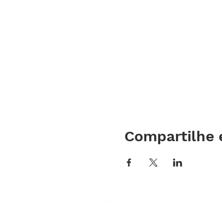
Compartilhe 
Assessoria de 