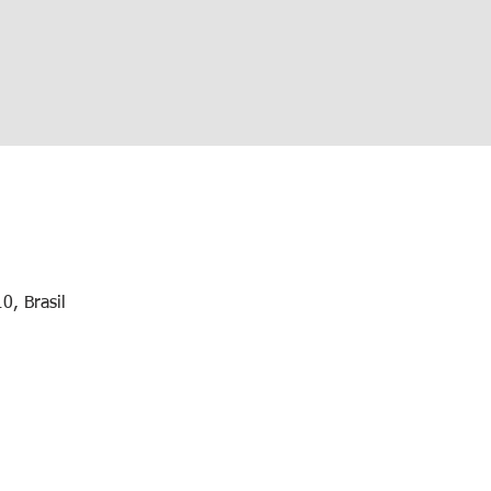
0, Brasil