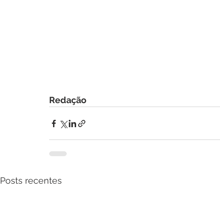
Redação
Posts recentes