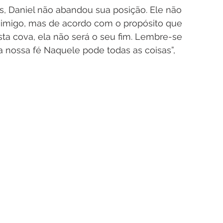
s, Daniel não abandou sua posição. Ele não 
imigo, mas de acordo com o propósito que 
ta cova, ela não será o seu fim. Lembre-se 
a nossa fé Naquele pode todas as coisas”, 