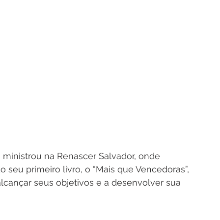
ministrou na Renascer Salvador, onde 
seu primeiro livro, o “Mais que Vencedoras”, 
alcançar seus objetivos e a desenvolver sua 