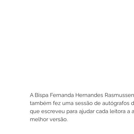
A Bispa Fernanda Hernandes Rasmussen 
também fez uma sessão de autógrafos do 
que escreveu para ajudar cada leitora a 
melhor versão.