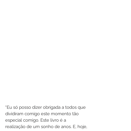
“Eu só posso dizer obrigada a todos que 
dividiram comigo este momento tão 
especial comigo. Este livro é a 
realização de um sonho de anos. E, hoje, 