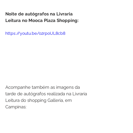
Noite de autógrafos na Livraria 
Leitura no Mooca Plaza Shopping: 
https://youtu.be/o2rpoUL8cb8
Acompanhe também as imagens da 
tarde de autógrafos realizada na Livraria 
Leitura do shopping Galleria, em 
Campinas: