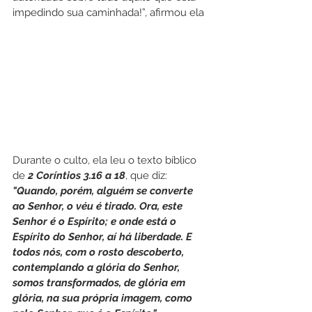
impedindo sua caminhada!”, afirmou ela
Durante o culto, ela leu o texto bíblico 
de 
2 Coríntios 3.16 a 18
, que diz: 
"Quando, porém, alguém se converte 
ao Senhor, o véu é tirado. Ora, este 
Senhor é o Espírito; e onde está o 
Espírito do Senhor, aí há liberdade. E 
todos nós, com o rosto descoberto, 
contemplando a glória do Senhor, 
somos transformados, de glória em 
glória, na sua própria imagem, como 