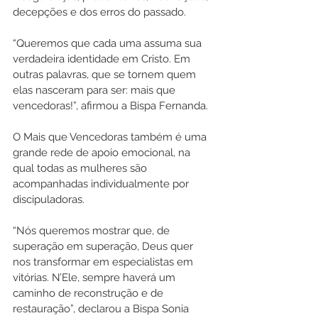
decepções e dos erros do passado. 
“Queremos que cada uma assuma sua 
verdadeira identidade em Cristo. Em 
outras palavras, que se tornem quem 
elas nasceram para ser: mais que 
vencedoras!”, afirmou a Bispa Fernanda.
O Mais que Vencedoras também é uma 
grande rede de apoio emocional, na 
qual todas as mulheres são 
acompanhadas individualmente por 
discipuladoras.
“Nós queremos mostrar que, de 
superação em superação, Deus quer 
nos transformar em especialistas em 
vitórias. N’Ele, sempre haverá um 
caminho de reconstrução e de 
restauração”, declarou a Bispa Sonia 