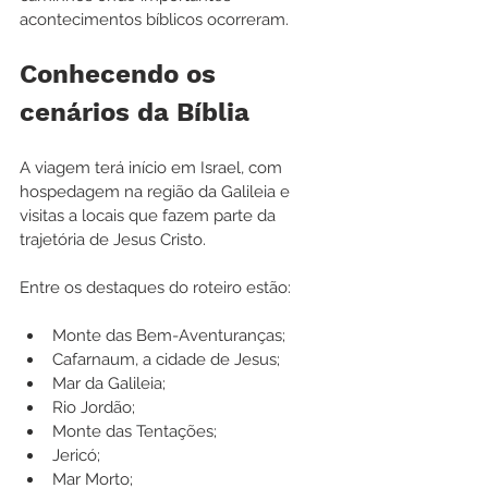
acontecimentos bíblicos ocorreram.
Conhecendo os 
cenários da Bíblia
A viagem terá início em Israel, com 
hospedagem na região da Galileia e 
visitas a locais que fazem parte da 
trajetória de Jesus Cristo.
Entre os destaques do roteiro estão:
Monte das Bem-Aventuranças;
Cafarnaum, a cidade de Jesus;
Mar da Galileia;
Rio Jordão;
Monte das Tentações;
Jericó;
Mar Morto;