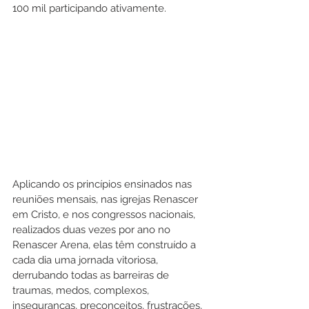
100 mil participando ativamente.
Aplicando os princípios ensinados nas 
reuniões mensais, nas igrejas Renascer 
em Cristo, e nos congressos nacionais, 
realizados duas vezes por ano no 
Renascer Arena, elas têm construído a 
cada dia uma jornada vitoriosa, 
derrubando todas as barreiras de 
traumas, medos, complexos, 
inseguranças, preconceitos, frustrações, 