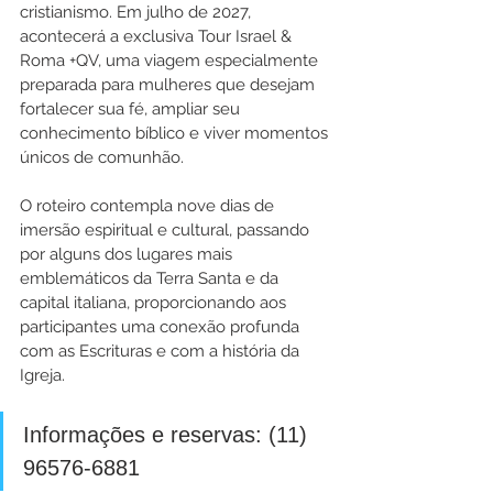
cristianismo. Em julho de 2027, 
acontecerá a exclusiva Tour Israel & 
Roma +QV, uma viagem especialmente 
preparada para mulheres que desejam 
fortalecer sua fé, ampliar seu 
conhecimento bíblico e viver momentos 
únicos de comunhão.
O roteiro contempla nove dias de 
imersão espiritual e cultural, passando 
por alguns dos lugares mais 
emblemáticos da Terra Santa e da 
capital italiana, proporcionando aos 
participantes uma conexão profunda 
com as Escrituras e com a história da 
Igreja.
Informações e reservas: (11) 
96576-6881