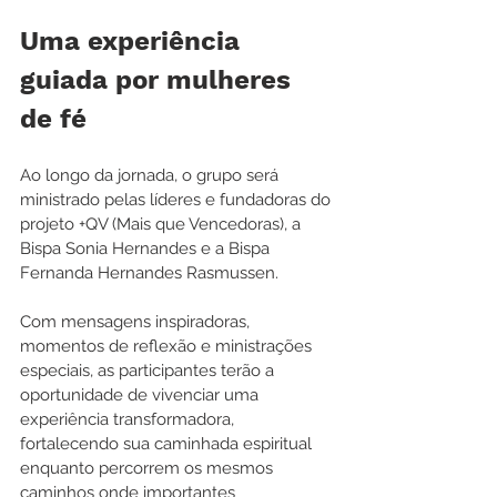
Uma experiência 
guiada por mulheres 
de fé
Ao longo da jornada, o grupo será 
ministrado pelas líderes e fundadoras do 
projeto +QV (Mais que Vencedoras), a 
Bispa Sonia Hernandes e a Bispa 
Fernanda Hernandes Rasmussen.
Com mensagens inspiradoras, 
momentos de reflexão e ministrações 
especiais, as participantes terão a 
oportunidade de vivenciar uma 
experiência transformadora, 
fortalecendo sua caminhada espiritual 
enquanto percorrem os mesmos 
caminhos onde importantes 