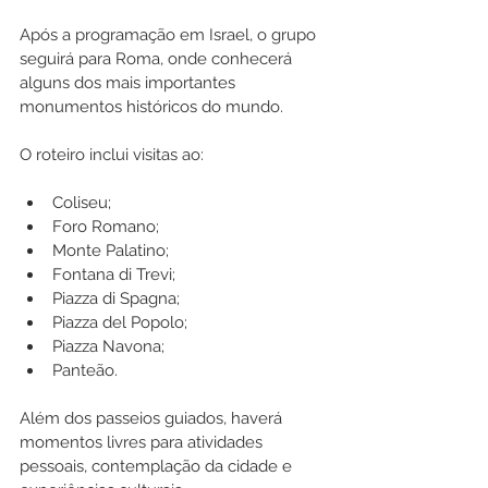
Após a programação em Israel, o grupo 
seguirá para Roma, onde conhecerá 
alguns dos mais importantes 
monumentos históricos do mundo.
O roteiro inclui visitas ao:
Coliseu;
Foro Romano;
Monte Palatino;
Fontana di Trevi;
Piazza di Spagna;
Piazza del Popolo;
Piazza Navona;
Panteão.
Além dos passeios guiados, haverá 
momentos livres para atividades 
pessoais, contemplação da cidade e 