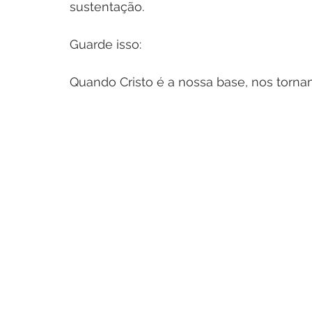
sustentação.
Guarde isso:
Quando Cristo é a nossa base, nos torna