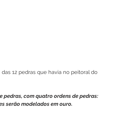
das 12 pedras que havia no peitoral do 
e pedras, com quatro ordens de pedras: 
aixes serão modelados em ouro.