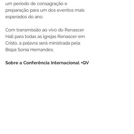
um período de consagração e 
preparação para um dos eventos mais 
esperados do ano.
Com transmissão ao vivo do Renascer 
Hall para todas as igrejas Renascer em 
Cristo, a palavra será ministrada pela 
Bispa Sonia Hernandes.
Sobre a Conferência Internacional +QV