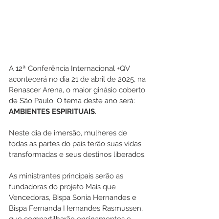
A 12ª Conferência Internacional +QV 
acontecerá no dia 21 de abril de 2025, na 
Renascer Arena, o maior ginásio coberto 
de São Paulo. O tema deste ano será: 
AMBIENTES ESPIRITUAIS
.
Neste dia de imersão, mulheres de 
todas as partes do país terão suas vidas 
transformadas e seus destinos liberados.
As ministrantes principais serão as 
fundadoras do projeto Mais que 
Vencedoras, Bispa Sonia Hernandes e 
Bispa Fernanda Hernandes Rasmussen, 