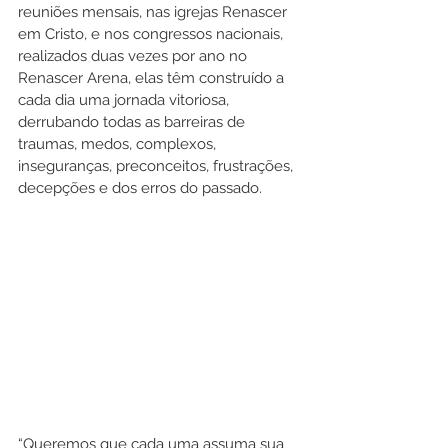
reuniões mensais, nas igrejas Renascer 
em Cristo, e nos congressos nacionais, 
realizados duas vezes por ano no 
Renascer Arena, elas têm construído a 
cada dia uma jornada vitoriosa, 
derrubando todas as barreiras de 
traumas, medos, complexos, 
inseguranças, preconceitos, frustrações, 
decepções e dos erros do passado. 
“Queremos que cada uma assuma sua 