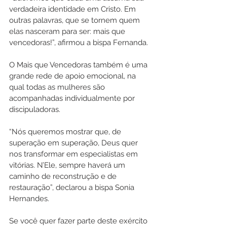
verdadeira identidade em Cristo. Em 
outras palavras, que se tornem quem 
elas nasceram para ser: mais que 
vencedoras!”, afirmou a bispa Fernanda.
O Mais que Vencedoras também é uma 
grande rede de apoio emocional, na 
qual todas as mulheres são 
acompanhadas individualmente por 
discipuladoras.
“Nós queremos mostrar que, de 
superação em superação, Deus quer 
nos transformar em especialistas em 
vitórias. N’Ele, sempre haverá um 
caminho de reconstrução e de 
restauração”, declarou a bispa Sonia 
Hernandes.
Se você quer fazer parte deste exército 