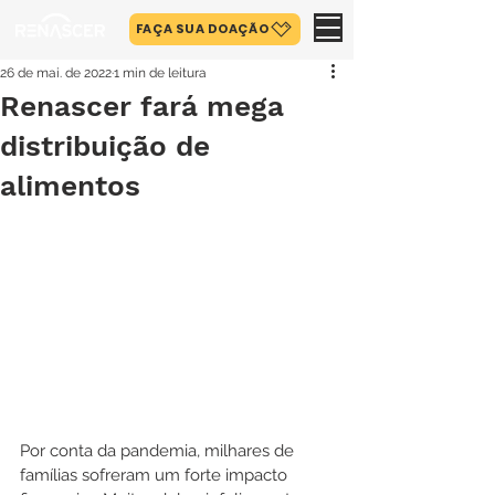
FAÇA SUA DOAÇÃO
26 de mai. de 2022
1 min de leitura
Renascer fará mega
distribuição de
alimentos
Por conta da pandemia, milhares de 
famílias sofreram um forte impacto 