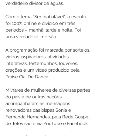
verdadeiro divisor de águas.
Com o tema “Ser Inabalável”, o evento 
foi 100% online e dividido em três 
períodos – manhã, tarde e noite. Foi 
uma verdadeira imersão.
A programação foi marcada por sorteios, 
vídeos inspiradores, atividades 
interativas, testemunhos, louvores, 
orações e um vídeo produzido pela 
Praise Cia. De Dança.
Milhares de mulheres de diversas partes 
do país e de outras nações 
acompanharam as mensagens 
renovadoras das bispas Sonia e 
Fernanda Hernandes, pela Rede Gospel 
de Televisão e via YouTube e Facebook.