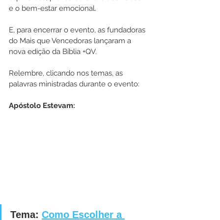
e o bem-estar emocional.
E, para encerrar o evento, as fundadoras 
do Mais que Vencedoras lançaram a 
nova edição da Bíblia +QV.
Relembre, clicando nos temas, as 
palavras ministradas durante o evento:
Apóstolo Estevam: 
Tema: 
Como Escolher a 