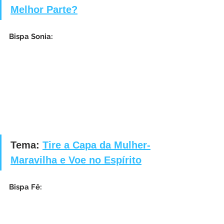
Melhor Parte?
Bispa Sonia:
Tema: 
Tire a Capa da Mulher-
Maravilha e Voe no Espírito
Bispa Fê: