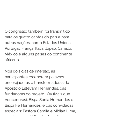
O congresso também foi transmitido 
para os quatro cantos do país e para 
outras nações, como Estados Unidos, 
Portugal, França, Itália, Japão, Canadá, 
México e alguns países do continente 
africano.
Nos dois dias de imersão, as 
participantes receberam palavras 
encorajadoras e transformadoras do 
Apóstolo Estevam Hernandes, das 
fundadoras do projeto +QV (Mais que 
Vencedoras), Bispa Sonia Hernandes e 
Bispa Fê Hernandes, e das convidadas 
especiais: Pastora Camila e Midian Lima, 