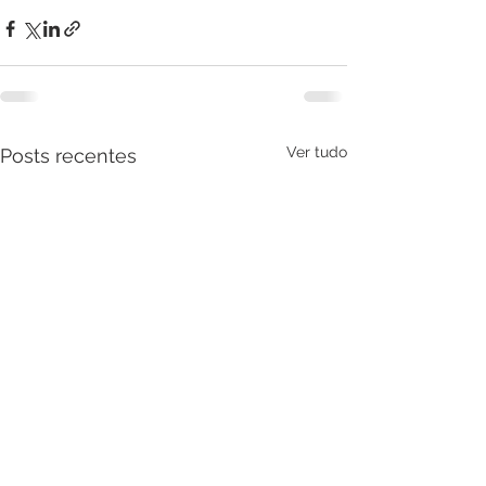
Ver tudo
Posts recentes