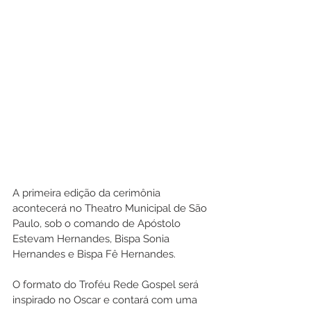
A primeira edição da cerimônia 
acontecerá no Theatro Municipal de São 
Paulo, sob o comando de Apóstolo 
Estevam Hernandes, Bispa Sonia 
Hernandes e Bispa Fê Hernandes.
O formato do Troféu Rede Gospel será 
inspirado no Oscar e contará com uma 