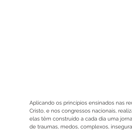
Aplicando os princípios ensinados nas r
Cristo, e nos congressos nacionais, real
elas têm construído a cada dia uma jorna
de traumas, medos, complexos, inseguran