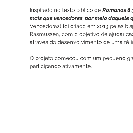
Inspirado no texto bíblico de 
Romanos 8.
mais que vencedores, por meio daquele 
Vencedoras) foi criado em 2013 pelas b
Rasmussen, com o objetivo de ajudar cada
através do desenvolvimento de uma fé i
O projeto começou com um pequeno grup
participando ativamente.