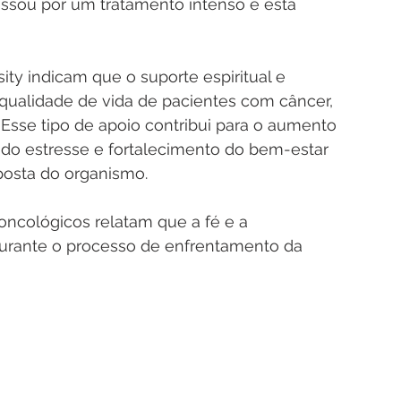
ssou por um tratamento intenso e está 
ty indicam que o suporte espiritual e 
qualidade de vida de pacientes com câncer, 
Esse tipo de apoio contribui para o aumento 
do estresse e fortalecimento do bem-estar 
posta do organismo.
oncológicos relatam que a fé e a 
 durante o processo de enfrentamento da 