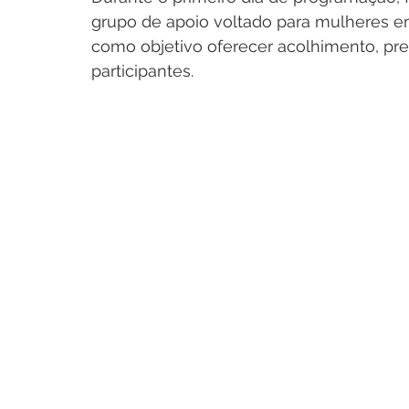
grupo de apoio voltado para mulheres em 
como objetivo oferecer acolhimento, pre
participantes.