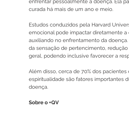
enfrentar pessoalmente a doença. Ela pa
curada há mais de um ano e meio.
Estudos conduzidos pela Harvard Universi
emocional pode impactar diretamente a 
auxiliando no enfrentamento da doença. 
da sensação de pertencimento, redução 
geral, podendo inclusive favorecer a res
Além disso, cerca de 70% dos pacientes 
espiritualidade são fatores importantes
doença.
Sobre o +QV