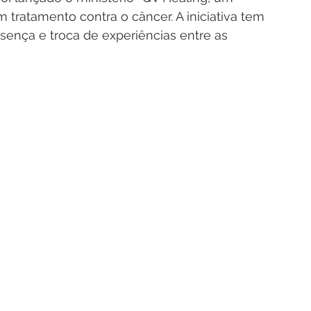
tratamento contra o câncer. A iniciativa tem 
sença e troca de experiências entre as 