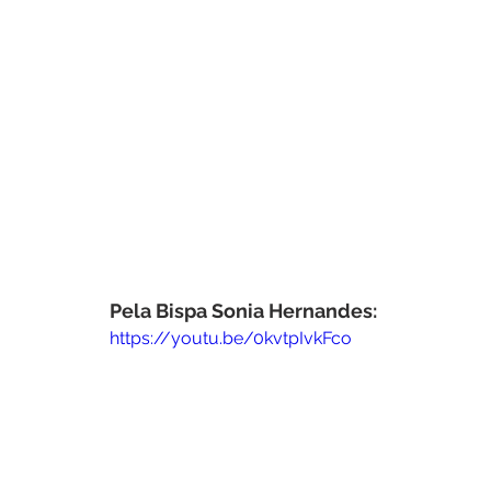
Pela Bispa Sonia Hernandes: 
https://youtu.be/0kvtpIvkFco