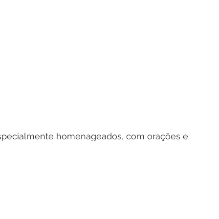
 especialmente homenageados, com orações e 