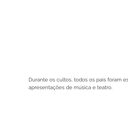
Durante os cultos, todos os pais foram
apresentações de música e teatro.